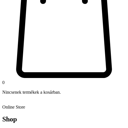
0
Nincsenek termékek a kosárban.
Online Store
Shop