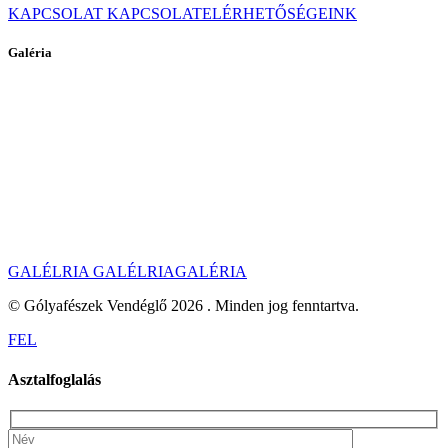
KAPCSOLAT
KAPCSOLATELÉRHETŐSÉGEINK
Galéria
GALÉLRIA
GALÉLRIAGALÉRIA
© Gólyafészek Vendéglő 2026 . Minden jog fenntartva.
FEL
Asztalfoglalás