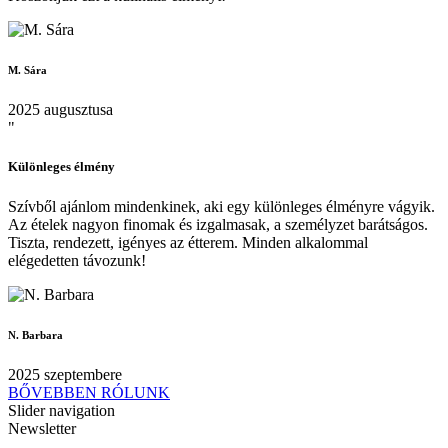
M. Sára
2025 augusztusa
"
Különleges élmény
Szívből ajánlom mindenkinek, aki egy különleges élményre vágyik.
Az ételek nagyon finomak és izgalmasak, a személyzet barátságos.
Tiszta, rendezett, igényes az étterem. Minden alkalommal
elégedetten távozunk!
N. Barbara
2025 szeptembere
BŐVEBBEN RÓLUNK
Slider navigation
Newsletter