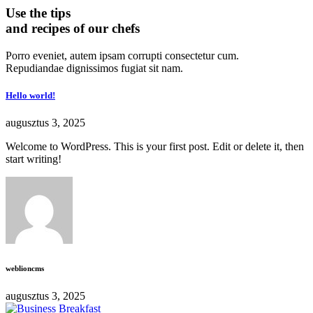
Use the tips
and recipes of our chefs
Porro eveniet, autem ipsam corrupti consectetur cum.
Repudiandae dignissimos fugiat sit nam.
Hello world!
augusztus 3, 2025
Welcome to WordPress. This is your first post. Edit or delete it, then
start writing!
weblioncms
augusztus 3, 2025